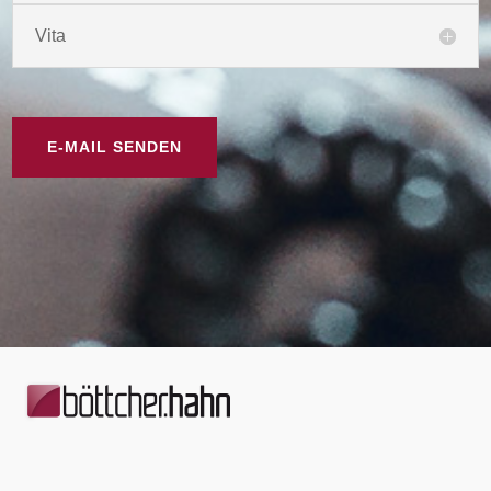
Vita
E-MAIL SENDEN