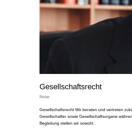
Gesellschaftsrecht
Notar
Gesellschaftsrecht Wir beraten und vertreten zuk
Gesellschafter sowie Gesellschaftsorgane während
Begleitung stellen wir sowohl...