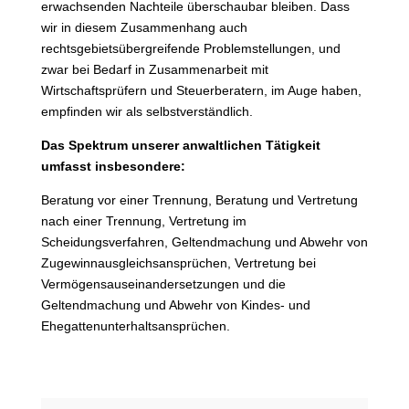
erwachsenden Nachteile überschaubar bleiben. Dass
wir in diesem Zusammenhang auch
rechtsgebietsübergreifende Problemstellungen, und
zwar bei Bedarf in Zusammenarbeit mit
Wirtschaftsprüfern und Steuerberatern, im Auge haben,
empfinden wir als selbstverständlich.
Das Spektrum unserer anwaltlichen Tätigkeit
umfasst insbesondere:
Beratung vor einer Trennung, Beratung und Vertretung
nach einer Trennung, Vertretung im
Scheidungsverfahren, Geltendmachung und Abwehr von
Zugewinnausgleichsansprüchen, Vertretung bei
Vermögensauseinandersetzungen und die
Geltendmachung und Abwehr von Kindes- und
Ehegattenunterhaltsansprüchen.