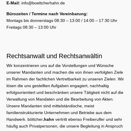
E-Mail:
info@boettcherhahn.de
Bürozeiten / Termine nach Vereinbarung:
Montags bis donnerstags 08:30 – 13:00 / 14:00 – 17:30 Uhr
Freitags 08:30 – 13:00 Uhr
Rechtsanwalt und Rechtsanwältin
Wir konzentrieren uns auf die Vorstellungen und Wünsche
unserer Mandanten und machen die von ihnen verfolgten Ziele
im Rahmen der fachlichen Vertretbarkeit zu unseren Zielen. Wir
lösen die uns gestellten Aufgaben engagiert, nachhaltig
erfolgsorientiert und beschränken unsere Tätigkeit nicht auf die
Verwaltung von Mandaten und die Bearbeitung von Akten.
Unsere Mandanten sind mittelständische, meist
familienstrukturierte Unternehmen und Betriebe aus dem
Handwerk. böttcher
.hahn
vertritt ebenso Freiberufler und sehr
häufig auch Privatpersonen, die unsere Begleitung in Anspruch