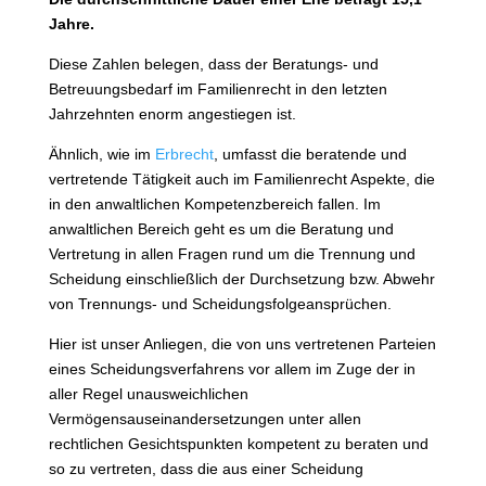
Jahre.
Diese Zahlen belegen, dass der Beratungs- und
Betreuungsbedarf im Familienrecht in den letzten
Jahrzehnten enorm angestiegen ist.
Ähnlich, wie im
Erbrecht
, umfasst die beratende und
vertretende Tätigkeit auch im Familienrecht Aspekte, die
in den anwaltlichen Kompetenzbereich fallen. Im
anwaltlichen Bereich geht es um die Beratung und
Vertretung in allen Fragen rund um die Trennung und
Scheidung einschließlich der Durchsetzung bzw. Abwehr
von Trennungs- und Scheidungsfolgeansprüchen.
Hier ist unser Anliegen, die von uns vertretenen Parteien
eines Scheidungsverfahrens vor allem im Zuge der in
aller Regel unausweichlichen
Vermögensauseinandersetzungen unter allen
rechtlichen Gesichtspunkten kompetent zu beraten und
so zu vertreten, dass die aus einer Scheidung