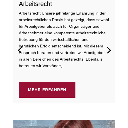
Arbeitsrecht
Arbeitsrecht Unsere jahrelange Erfahrung in der
arbeitsrechtlichen Praxis hat gezeigt, dass sowohl
für Arbeitgeber als auch für Organträger und
Arbeitnehmer eine kompetente arbeitsrechtliche
Betreuung für den wirtschaftlichen und
beruflichen Erfolg entscheidend ist. Mit diesem
Anspruch beraten und vertreten wir Arbeitgeber
in allen Bereichen des Arbeitsrechts. Ebenfalls
betreuen wir Vorstände,...
MEHR ERFAHREN