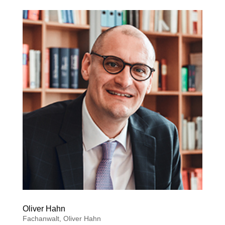
Oliver Hahn
Fachanwalt
,
Oliver Hahn