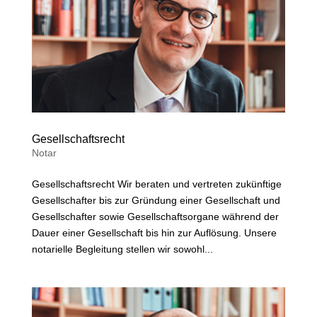
Gesellschaftsrecht
Notar
Gesellschaftsrecht Wir beraten und vertreten zukünftige
Gesellschafter bis zur Gründung einer Gesellschaft und
Gesellschafter sowie Gesellschaftsorgane während der
Dauer einer Gesellschaft bis hin zur Auflösung. Unsere
notarielle Begleitung stellen wir sowohl...