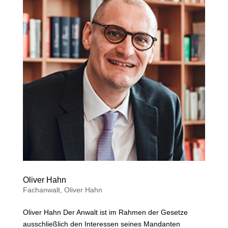
Oliver Hahn
Fachanwalt
,
Oliver Hahn
Oliver Hahn Der Anwalt ist im Rahmen der Gesetze
ausschließlich den Interessen seines Mandanten