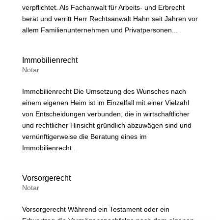
verpflichtet. Als Fachanwalt für Arbeits- und Erbrecht
berät und verritt Herr Rechtsanwalt Hahn seit Jahren vor
allem Familienunternehmen und Privatpersonen...
Immobilienrecht
Notar
Immobilienrecht Die Umsetzung des Wunsches nach
einem eigenen Heim ist im Einzelfall mit einer Vielzahl
von Entscheidungen verbunden, die in wirtschaftlicher
und rechtlicher Hinsicht gründlich abzuwägen sind und
vernünftigerweise die Beratung eines im
Immobilienrecht...
Vorsorgerecht
Notar
Vorsorgerecht Während ein Testament oder ein