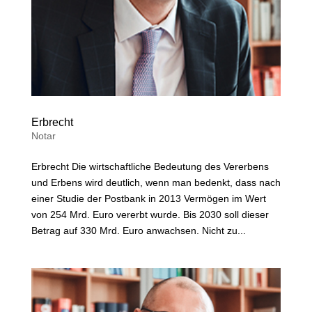
Erbrecht
Notar
Erbrecht Die wirtschaftliche Bedeutung des Vererbens
und Erbens wird deutlich, wenn man bedenkt, dass nach
einer Studie der Postbank in 2013 Vermögen im Wert
von 254 Mrd. Euro vererbt wurde. Bis 2030 soll dieser
Betrag auf 330 Mrd. Euro anwachsen. Nicht zu...