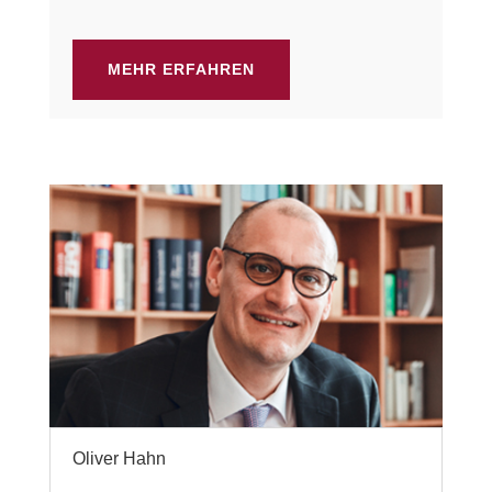
MEHR ERFAHREN
Oliver Hahn