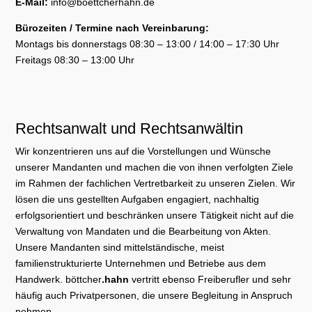
E-Mail:
info@boettcherhahn.de
Bürozeiten / Termine nach Vereinbarung:
Montags bis donnerstags 08:30 – 13:00 / 14:00 – 17:30 Uhr
Freitags 08:30 – 13:00 Uhr
Rechtsanwalt und Rechtsanwältin
Wir konzentrieren uns auf die Vorstellungen und Wünsche
unserer Mandanten und machen die von ihnen verfolgten Ziele
im Rahmen der fachlichen Vertretbarkeit zu unseren Zielen. Wir
lösen die uns gestellten Aufgaben engagiert, nachhaltig
erfolgsorientiert und beschränken unsere Tätigkeit nicht auf die
Verwaltung von Mandaten und die Bearbeitung von Akten.
Unsere Mandanten sind mittelständische, meist
familienstrukturierte Unternehmen und Betriebe aus dem
Handwerk. böttcher
.hahn
vertritt ebenso Freiberufler und sehr
häufig auch Privatpersonen, die unsere Begleitung in Anspruch
nehmen.