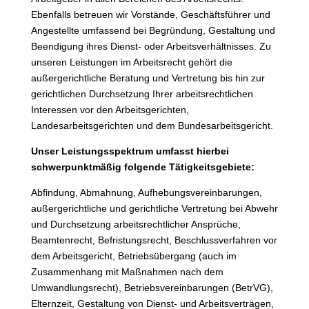
Ebenfalls betreuen wir Vorstände, Geschäftsführer und
Angestellte umfassend bei Begründung, Gestaltung und
Beendigung ihres Dienst- oder Arbeitsverhältnisses. Zu
unseren Leistungen im Arbeitsrecht gehört die
außergerichtliche Beratung und Vertretung bis hin zur
gerichtlichen Durchsetzung Ihrer arbeitsrechtlichen
Interessen vor den Arbeitsgerichten,
Landesarbeitsgerichten und dem Bundesarbeitsgericht.
Unser Leistungsspektrum umfasst hierbei
schwerpunktmäßig folgende Tätigkeitsgebiete:
Abfindung, Abmahnung, Aufhebungsvereinbarungen,
außergerichtliche und gerichtliche Vertretung bei Abwehr
und Durchsetzung arbeitsrechtlicher Ansprüche,
Beamtenrecht, Befristungsrecht, Beschlussverfahren vor
dem Arbeitsgericht, Betriebsübergang (auch im
Zusammenhang mit Maßnahmen nach dem
Umwandlungsrecht), Betriebsvereinbarungen (BetrVG),
Elternzeit, Gestaltung von Dienst- und Arbeitsverträgen,