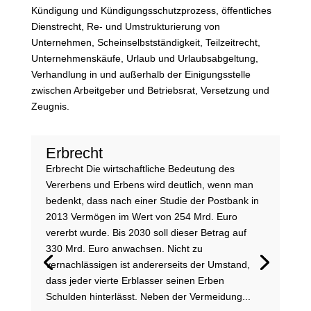
Kündigung und Kündigungsschutzprozess, öffentliches
Dienstrecht, Re- und Umstrukturierung von
Unternehmen, Scheinselbstständigkeit, Teilzeitrecht,
Unternehmenskäufe, Urlaub und Urlaubsabgeltung,
Verhandlung in und außerhalb der Einigungsstelle
zwischen Arbeitgeber und Betriebsrat, Versetzung und
Zeugnis.
Erbrecht
Erbrecht Die wirtschaftliche Bedeutung des
Vererbens und Erbens wird deutlich, wenn man
bedenkt, dass nach einer Studie der Postbank in
2013 Vermögen im Wert von 254 Mrd. Euro
vererbt wurde. Bis 2030 soll dieser Betrag auf
330 Mrd. Euro anwachsen. Nicht zu
vernachlässigen ist andererseits der Umstand,
dass jeder vierte Erblasser seinen Erben
Schulden hinterlässt. Neben der Vermeidung...